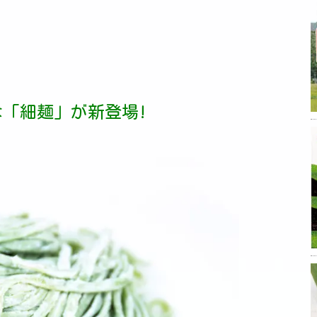
「細麺」が新登場!