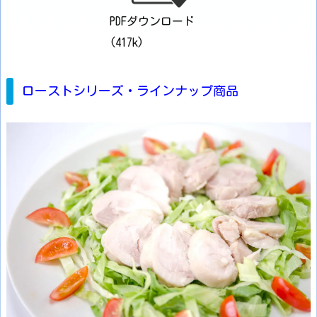
PDFダウンロード
(417k)
ローストシリーズ・ラインナップ商品