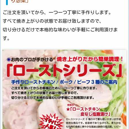
り惣菜」
ご注文を頂いてから、一つ一つ丁寧に手作りします。
すべて焼き上がりの状態でお届け致しますので、
切り分けるだけで本格的な味わいが手軽にご利用頂けま
す。