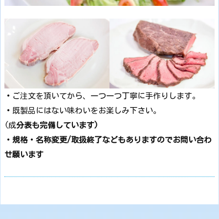
・
ご注文を頂いてから、一つ一つ丁寧に手作りします。
・
既製品にはない味わいをお楽しみ下さい。
(成
分表も完備しています)
・規格・名称変更/取扱終了などもありますのでお問い合わ
せ願います