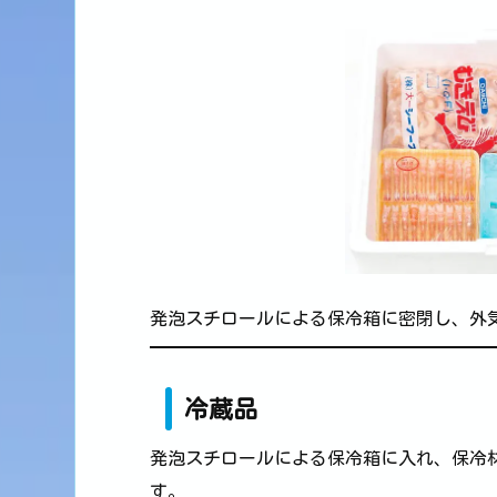
発泡スチロールによる保冷箱に密閉し、外
冷蔵品
発泡スチロールによる保冷箱に入れ、保冷
す。