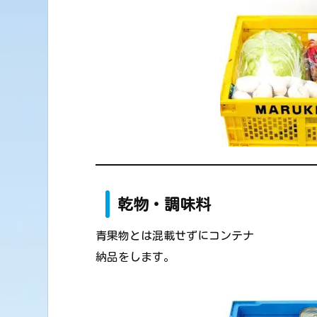
乾物・調味料
青果物とは混載せずにコンテナ
納品をします。