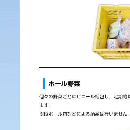
ホール野菜
個々の野菜ごとにビニール梱包し、定期的
ます。
※段ボール箱などによる納品は行いません