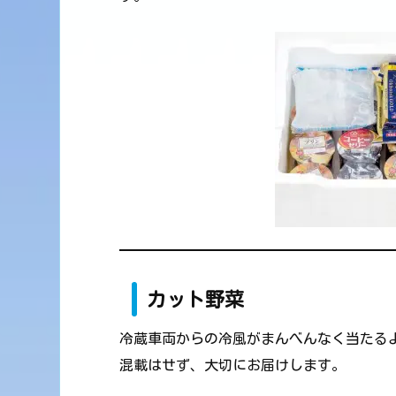
カット野菜
冷蔵車両からの冷風がまんべんなく当たる
混載はせず、大切にお届けします。