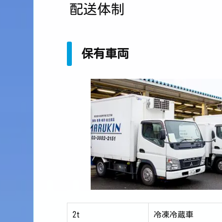
配送体制
保有車両
2t
冷凍冷蔵車