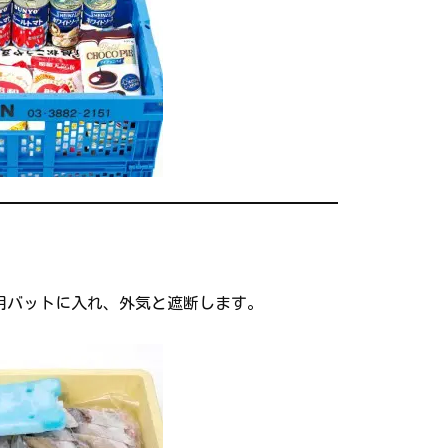
用バットに入れ、外気と遮断します。