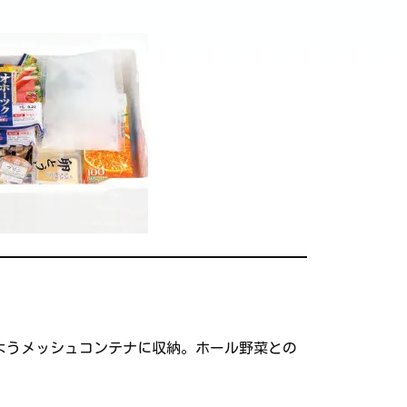
ようメッシュコンテナに収納。ホール野菜との